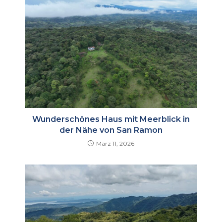
Wunderschönes Haus mit Meerblick in
der Nähe von San Ramon
März 11, 2026