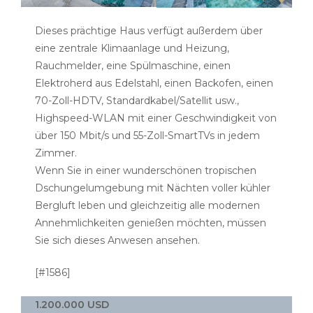
Dieses prächtige Haus verfügt außerdem über
eine zentrale Klimaanlage und Heizung,
Rauchmelder, eine Spülmaschine, einen
Elektroherd aus Edelstahl, einen Backofen, einen
70-Zoll-HDTV, Standardkabel/Satellit usw.,
Highspeed-WLAN mit einer Geschwindigkeit von
über 150 Mbit/s und 55-Zoll-SmartTVs in jedem
Zimmer.
Wenn Sie in einer wunderschönen tropischen
Dschungelumgebung mit Nächten voller kühler
Bergluft leben und gleichzeitig alle modernen
Annehmlichkeiten genießen möchten, müssen
Sie sich dieses Anwesen ansehen.
[#1586]
1.200.000 USD