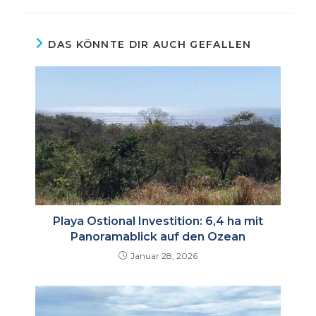
DAS KÖNNTE DIR AUCH GEFALLEN
Playa Ostional Investition: ​​6,4 ha mit
Panoramablick auf den Ozean
Januar 28, 2026