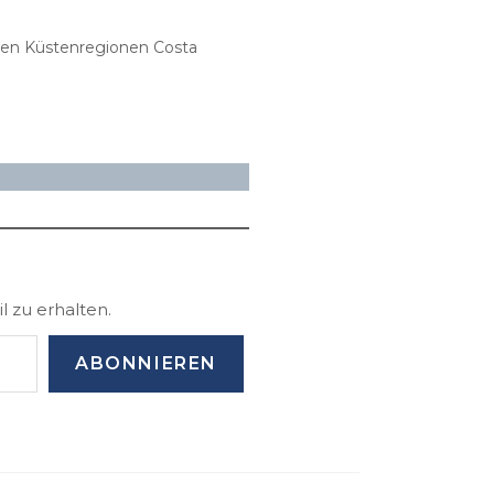
nden Küstenregionen Costa
 zu erhalten.
ABONNIEREN