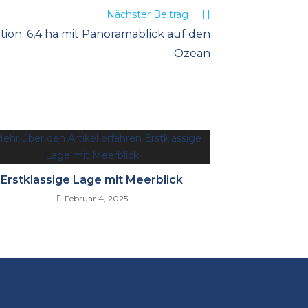
Nächster Beitrag
tion: ​​6,4 ha mit Panoramablick auf den
Ozean
Erstklassige Lage mit Meerblick
Februar 4, 2025